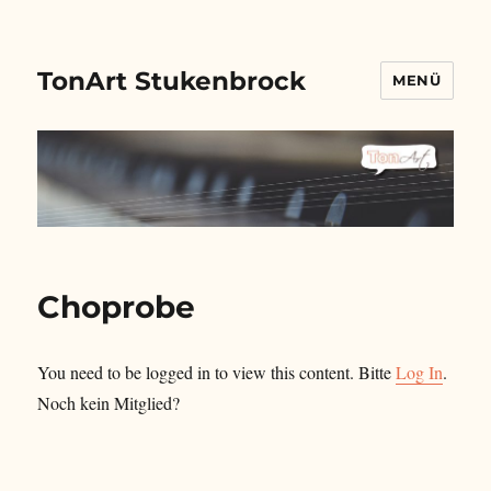
TonArt Stukenbrock
MENÜ
Choprobe
You need to be logged in to view this content. Bitte
Log In
.
Noch kein Mitglied?