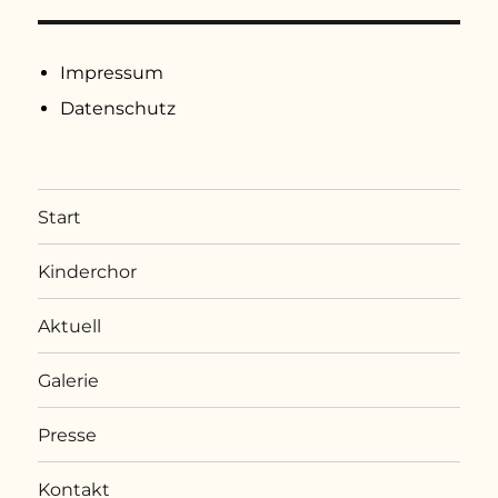
Impressum
Datenschutz
Start
Kinderchor
Aktuell
Galerie
Presse
Kontakt