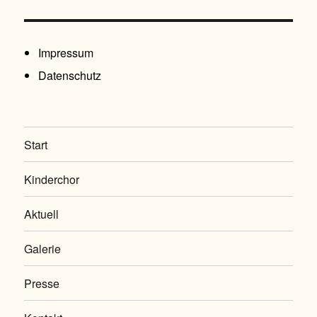
Impressum
Datenschutz
Start
Kinderchor
Aktuell
Galerie
Presse