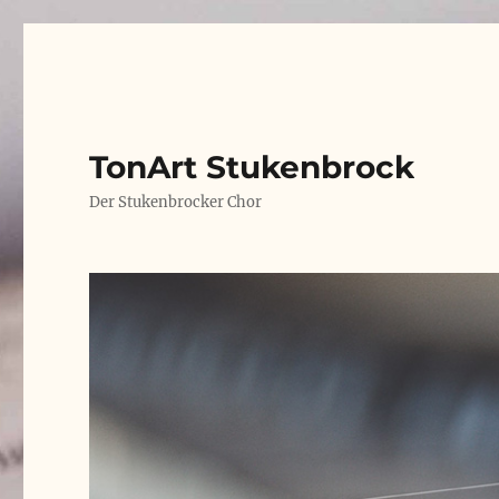
TonArt Stukenbrock
Der Stukenbrocker Chor