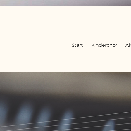
Start
Kinderchor
Ak