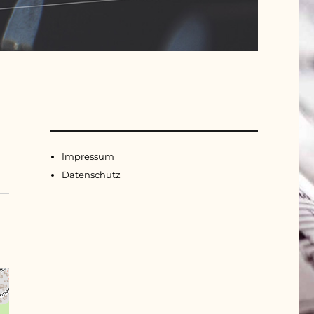
Impressum
Datenschutz