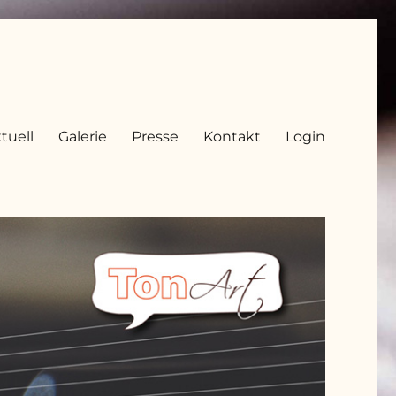
tuell
Galerie
Presse
Kontakt
Login