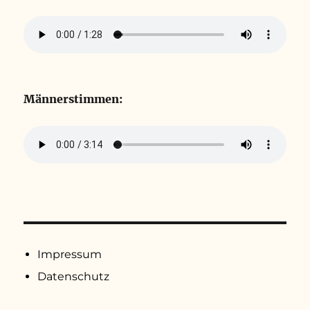
Männerstimmen:
Impressum
Datenschutz